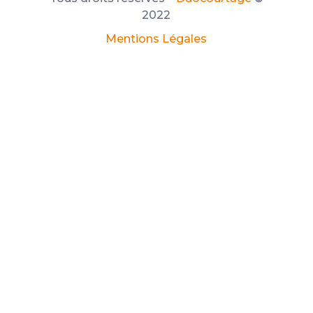
2022
Mentions Légales