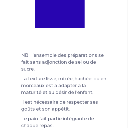
NB : l’ensemble des préparations se
fait sans adjonction de sel ou de
sucre.
La texture lisse, mixée, hachée, ou en
morceaux est à adapter à la
maturité et au désir de l’enfant.
Il est nécessaire de respecter ses
goûts et son appétit.
Le pain fait partie intégrante de
chaque repas.