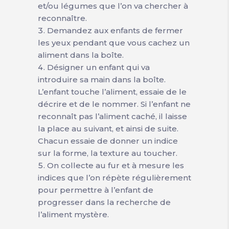
et/ou légumes que l’on va chercher à
reconnaître.
Demandez aux enfants de fermer
les yeux pendant que vous cachez un
aliment dans la boîte.
Désigner un enfant qui va
introduire sa main dans la boîte.
L’enfant touche l’aliment, essaie de le
décrire et de le nommer. Si l’enfant ne
reconnaît pas l’aliment caché, il laisse
la place au suivant, et ainsi de suite.
Chacun essaie de donner un indice
sur la forme, la texture au toucher.
On collecte au fur et à mesure les
indices que l’on répète régulièrement
pour permettre à l’enfant de
progresser dans la recherche de
l’aliment mystère.