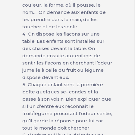
couleur, la forme, où il pousse, le
nom…. On demande aux enfants de
les prendre dans la main, de les
toucher et de les sentir.
On dispose les flacons sur une
table. Les enfants sont installés sur
des chaises devant la table. On
demande ensuite aux enfants de
sentir les flacons en cherchant l’odeur
jumelle à celle du fruit ou légume
disposé devant eux.
Chaque enfant sent la première
boîte quelques se- condes et la
passe à son voisin. Bien expliquer que
si l’un d’entre eux reconnaît le
fruit/légume procurant l’odeur sentie,
qu’il garde la réponse pour lui car
tout le monde doit chercher.