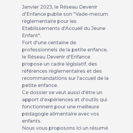
Janvier 2023, le Réseau Devenir
d'Enfance publie son "Vade-mecum
règlementaire pour les
Etablissements d'Accueil du Jeune
Enfant".
Fort d'une centaine de
professionnels de la petite enfance,
le Réseau Devenir d'Enfance
propose un cadre législatif, des
références règlementaires et des
recommandations sur l'accueil de la
petite enfance.
Ce dossier se veut aussi d'être un
apport d'expériences et d'outils qui
fonctionnent pour une meilleure
pédagogie alimentaire avec vos
enfants.
Nous vous proposons ici un résumé