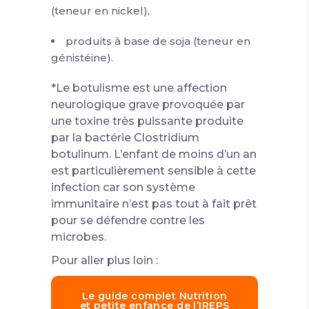
(teneur en nickel),
produits à base de soja (teneur en
génistéine).
*Le botulisme est une affection
neurologique grave provoquée par
une toxine très puissante produite
par la bactérie Clostridium
botulinum. L’enfant de moins d’un an
est particulièrement sensible à cette
infection car son système
immunitaire n’est pas tout à fait prêt
pour se défendre contre les
microbes.
Pour aller plus loin :
Le guide complet Nutrition
et petite enfance de l’IREPS