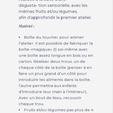
dégusta- tion sensorielle, avec les
mêmes fruits et/ou légumes,
afin d’approfondir le premier atelier.
Matériel :
Boîte du toucher pour animer
l’atelier. Il est possible de fabriquer la
boîte «magique» (!) soi-même avec
une boîte assez longue en bois ou en
carton. Réaliser deux trous, un de
chaque côté de la boîte (penser à en
faire un plus grand d’un côté pour
introduire les aliments dans la boîte,
l’autre permettra aux enfants
d’introduire leur main à l’intérieur).
Avec un bout de tissu, recouvrir
chaque trou.
Fruits et/ou légumes pas plus de 4