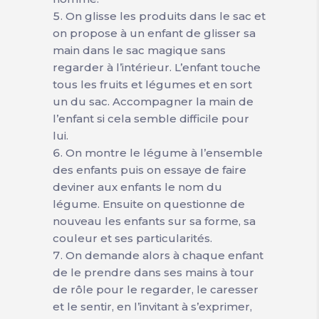
On glisse les produits dans le sac et
on propose à un enfant de glisser sa
main dans le sac magique sans
regarder à l’intérieur. L’enfant touche
tous les fruits et légumes et en sort
un du sac. Accompagner la main de
l’enfant si cela semble difficile pour
lui.
On montre le légume à l’ensemble
des enfants puis on essaye de faire
deviner aux enfants le nom du
légume. Ensuite on questionne de
nouveau les enfants sur sa forme, sa
couleur et ses particularités.
On demande alors à chaque enfant
de le prendre dans ses mains à tour
de rôle pour le regarder, le caresser
et le sentir, en l’invitant à s’exprimer,