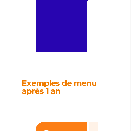
Exemples de menu
après 1 an