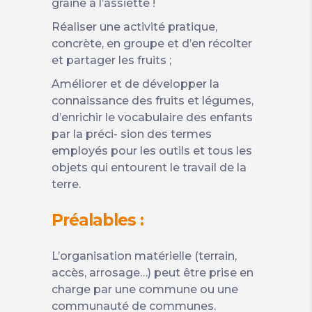
graine à l’assiette !
Réaliser une activité pratique,
concrète, en groupe et d’en récolter
et partager les fruits ;
Améliorer et de développer la
connaissance des fruits et légumes,
d’enrichir le vocabulaire des enfants
par la préci- sion des termes
employés pour les outils et tous les
objets qui entourent le travail de la
terre.
Préalables :
L’organisation matérielle (terrain,
accès, arrosage…) peut être prise en
charge par une commune ou une
communauté de communes.