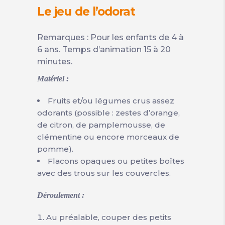
Le jeu de l’odorat
Remarques : Pour les enfants de 4 à
6 ans. Temps d’animation 15 à 20
minutes.
Matériel :
Fruits et/ou légumes crus assez
odorants (possible : zestes d’orange,
de citron, de pamplemousse, de
clémentine ou encore morceaux de
pomme).
Flacons opaques ou petites boîtes
avec des trous sur les couvercles.
Déroulement :
Au préalable, couper des petits