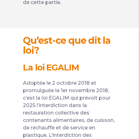
de cette partie.
Qu’est-ce que dit la
loi?
La loi EGALIM
Adoptée le 2 octobre 2018 et
promulguée le 1er novembre 2018,
c’est la loi EGALIM qui prévoit pour
2025 l’interdiction dans la
restauration collective des
contenants alimentaires, de cuisson,
de réchauffe et de service en
plastique. L’interdiction des