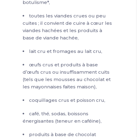
botulisme*,
toutes les viandes crues ou peu
cuites ; il convient de cuire à cœur les
viandes hachées et les produits à
base de viande hachée,
lait cru et fromages au lait cru,
œufs crus et produits à base
d’œufs crus ou insuffisamment cuits
(tels que les mousses au chocolat et
les mayonnaises faites maison),
coquillages crus et poisson cru,
café, thé, sodas, boissons
énergisantes (teneur en caféine),
produits à base de chocolat