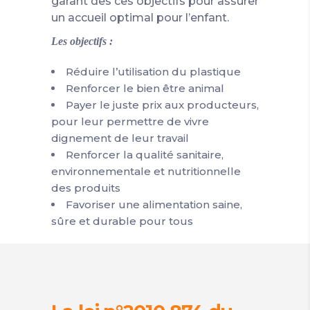
garant des ces objectifs pour assurer
un accueil optimal pour l’enfant.
Les objectifs :
Réduire l’utilisation du plastique
Renforcer le bien être animal
Payer le juste prix aux producteurs,
pour leur permettre de vivre
dignement de leur travail
Renforcer la qualité sanitaire,
environnementale et nutritionnelle
des produits
Favoriser une alimentation saine,
sûre et durable pour tous