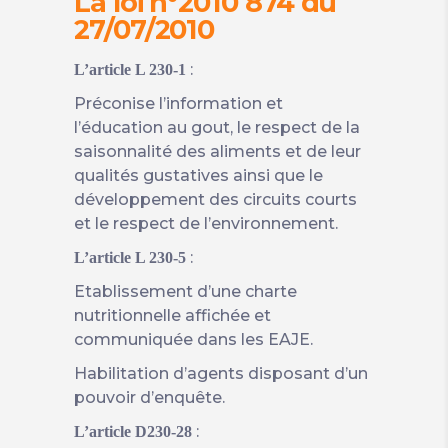
La loi n°2010 874 du
27/07/2010
:
L’article L 230-1
Préconise l’information et
l’éducation au gout, le respect de la
saisonnalité des aliments et de leur
qualités gustatives ainsi que le
développement des circuits courts
et le respect de l’environnement.
:
L’article L 230-5
Etablissement d’une charte
nutritionnelle affichée et
communiquée dans les EAJE.
Habilitation d’agents disposant d’un
pouvoir d’enquête.
:
L’article D230-28