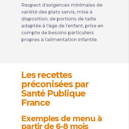
Respect d’exigences minimales de
variété des plats servis, mise à
disposition, de portions de taille
adaptée à l’âge de l’enfant, prise en
compte de besoins particuliers
propres à l’alimentation infantile.
Les recettes
préconisées par
Santé Publique
France
Exemples de menu à
partir de 6-8 mois