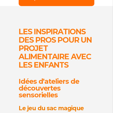
LES INSPIRATIONS
DES PROS POUR UN
PROJET
ALIMENTAIRE AVEC
LES ENFANTS
Idées d’ateliers de
découvertes
sensorielles
Le jeu du sac magique