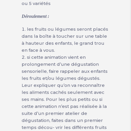
ou 5 variétés
Déroulement :
les fruits ou légumes seront placés
dans la boîte à toucher sur une table
à hauteur des enfants, le grand trou
en face à vous.
si cette animation vient en
prolongement d’une dégustation
sensorielle, faire rappeler aux enfants
les fruits et/ou légumes dégustés.
Leur expliquer qu’on va reconnaître
les aliments cachés seulement avec
ses mains. Pour les plus petits ou si
cette animation n’est pas réalisée à la
suite d’un premier atelier de
dégustation, faites dans un premier
temps décou- vrir les différents fruits