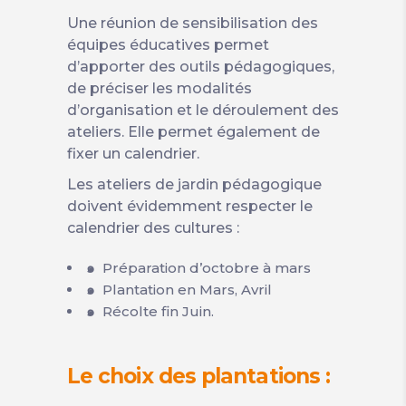
Une réunion de sensibilisation des
équipes éducatives permet
d’apporter des outils pédagogiques,
de préciser les modalités
d’organisation et le déroulement des
ateliers. Elle permet également de
fixer un calendrier.
Les ateliers de jardin pédagogique
doivent évidemment respecter le
calendrier des cultures :
Préparation d’octobre à mars
๑
Plantation en Mars, Avril
๑
Récolte fin Juin.
๑
Le choix des plantations :