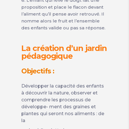
L’enfant qui lève le doigt fait une
proposition et place le flacon devant
l’aliment qu’il pense avoir retrouvé. Il
nomme alors le fruit et l’ensemble
des enfants valide ou pas sa réponse.
La création d’un jardin
pédagogique
Objectifs :
Développer la capacité des enfants
à découvrir la nature, observer et
comprendre les processus de
développe- ment des graines et
plantes qui seront nos aliments : de
la