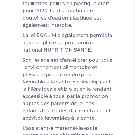
touillettes, pailles en plastique était
pour 2020. La distribution de
bouteilles d’eau en plastique est
également interdite.
La loi EGALIM a également permis la
mise en place du programme
national NUTRITION SANTE.
Son 1er axe est d’améliorer pour tous
l’environnement alimentaire et
physique pour le rendre plus
favorable à la santé. En développant
la filière locale et bio et en la rendant
accessible à tous, par la promotion
auprès des parents de jeunes
enfants les modes d’alimentation et
activités favorables à la santé.
L’assistant-e maternel-le est le