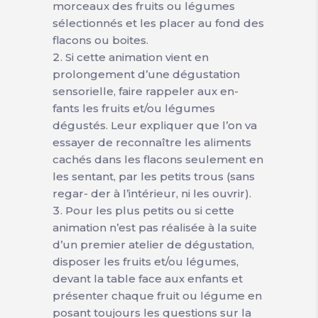
morceaux des fruits ou légumes
sélectionnés et les placer au fond des
flacons ou boites.
Si cette animation vient en
prolongement d’une dégustation
sensorielle, faire rappeler aux en-
fants les fruits et/ou légumes
dégustés. Leur expliquer que l’on va
essayer de reconnaître les aliments
cachés dans les flacons seulement en
les sentant, par les petits trous (sans
regar- der à l’intérieur, ni les ouvrir).
Pour les plus petits ou si cette
animation n’est pas réalisée à la suite
d’un premier atelier de dégustation,
disposer les fruits et/ou légumes,
devant la table face aux enfants et
présenter chaque fruit ou légume en
posant toujours les questions sur la