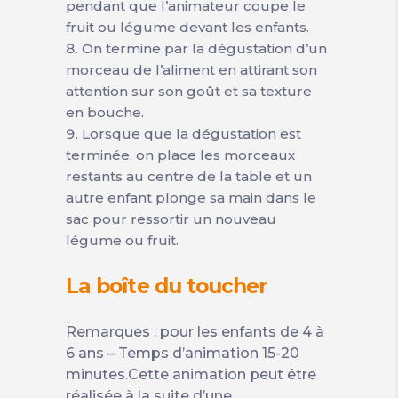
pendant que l’animateur coupe le
fruit ou légume devant les enfants.
On termine par la dégustation d’un
morceau de l’aliment en attirant son
attention sur son goût et sa texture
en bouche.
Lorsque que la dégustation est
terminée, on place les morceaux
restants au centre de la table et un
autre enfant plonge sa main dans le
sac pour ressortir un nouveau
légume ou fruit.
La boîte du toucher
Remarques : pour les enfants de 4 à
6 ans – Temps d’animation 15-20
minutes.Cette animation peut être
réalisée à la suite d’une