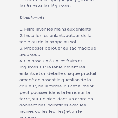
les fruits et les légumes)
Déroulement :
Faire laver les mains aux enfants
Installer les enfants autour de la
table ou de la nappe au sol
Proposer de jouer au sac magique
avec vous
On pose un à un les fruits et
légumes sur la table devant les
enfants et on détaille chaque produit
amené en posant la question de la
couleur, de la forme, ou cet aliment
peut pousser (dans la terre, sur la
terre, sur un pied, dans un arbre en
donnant des indications avec les
racines ou les feuilles) et on le
nomme.