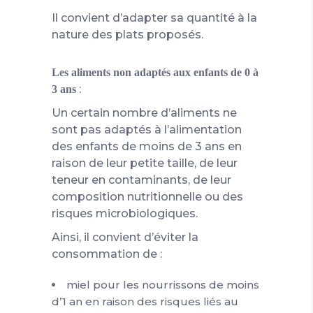
Il convient d’adapter sa quantité à la
nature des plats proposés.
Les aliments non adaptés aux enfants de 0 à
:
3 ans
Un certain nombre d’aliments ne
sont pas adaptés à l’alimentation
des enfants de moins de 3 ans en
raison de leur petite taille, de leur
teneur en contaminants, de leur
composition nutritionnelle ou des
risques microbiologiques.
Ainsi, il convient d’éviter la
consommation de :
miel pour les nourrissons de moins
d’1 an en raison des risques liés au